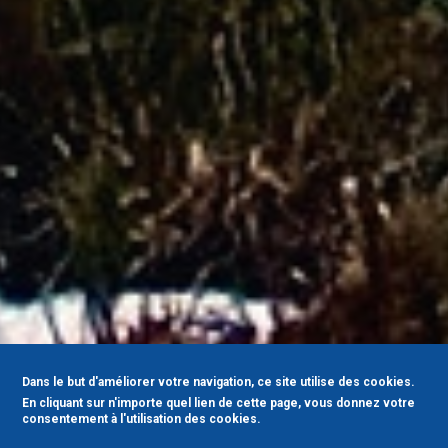
Dans le but d'améliorer votre navigation, ce site utilise des cookies.
En cliquant sur n'importe quel lien de cette page, vous donnez votre
consentement à l'utilisation des cookies.