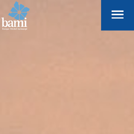
Aller au contenu principal