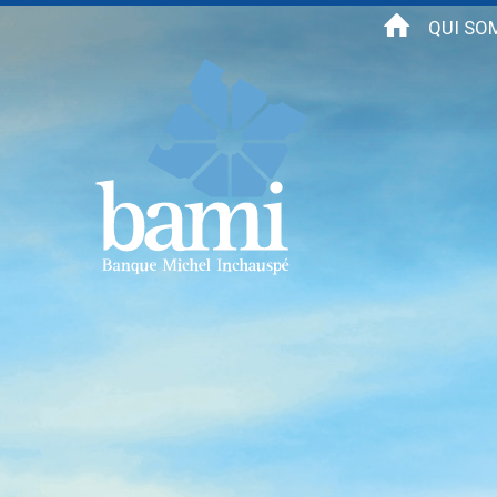
Aller au contenu principal
QUI SO