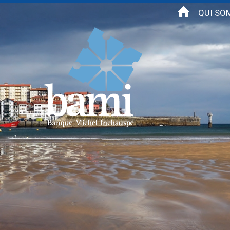
Aller au contenu principal
QUI SO