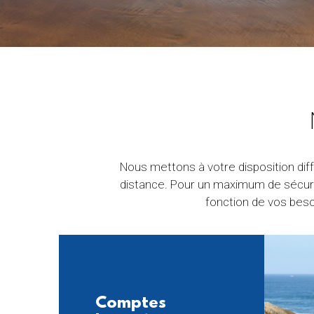
Nous mettons à votre disposition dif
distance. Pour un maximum de sécurit
fonction de vos beso
Comptes