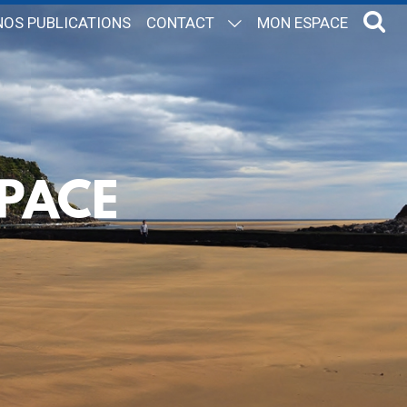
NOS PUBLICATIONS
CONTACT
MON ESPACE
PACE