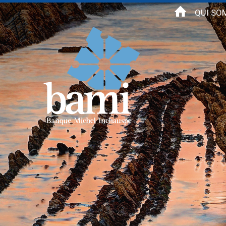
Aller au contenu principal
QUI SO