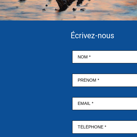
Écrivez-nous