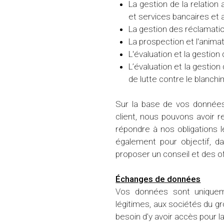
La gestion de la relation
et services bancaires et a
La gestion des réclamati
La prospection et l'anima
L'évaluation et la gestion
L’évaluation et la gestion
de lutte contre le blanch
Sur la base de vos données
client, nous pouvons avoir r
répondre à nos obligations 
également pour objectif, da
proposer un conseil et des o
Échanges de données
Vos données sont uniquem
légitimes, aux sociétés du gr
besoin d’y avoir accès pour la