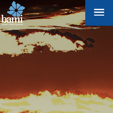
Aller au contenu principal