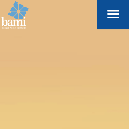
Aller au contenu principal