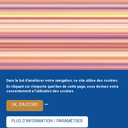
Dans le but d'améliorer votre navigation, ce site utilise des cookies.
En cliquant sur n'importe quel lien de cette page, vous donnez votre
consentement à l'utilisation des cookies.
—
OK, D'ACCORD
PLUS D'INFORMATION / PARAMÉTRER