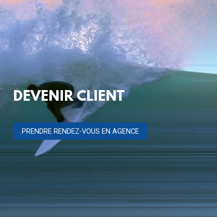
DEVENIR CLIENT
PRENDRE RENDEZ-VOUS EN AGENCE