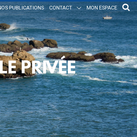
NOS PUBLICATIONS
CONTACT
MON ESPACE
LE PRIVÉE