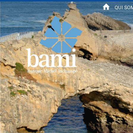
Aller au contenu principal
QUI SO