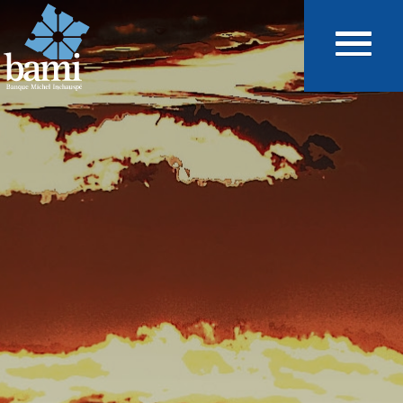
Aller au contenu principal